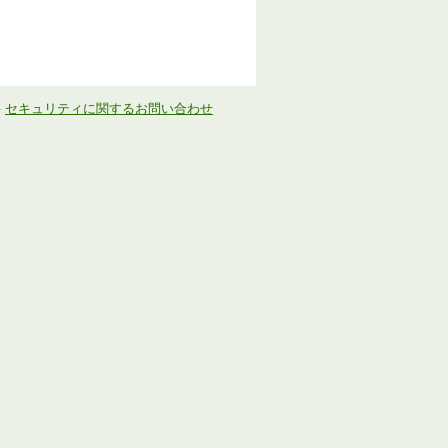
-
セキュリティに関するお問い合わせ