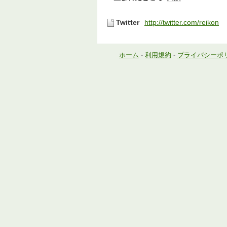
Twitter
http://twitter.com/reikon
ホーム
-
利用規約
-
プライバシーポ