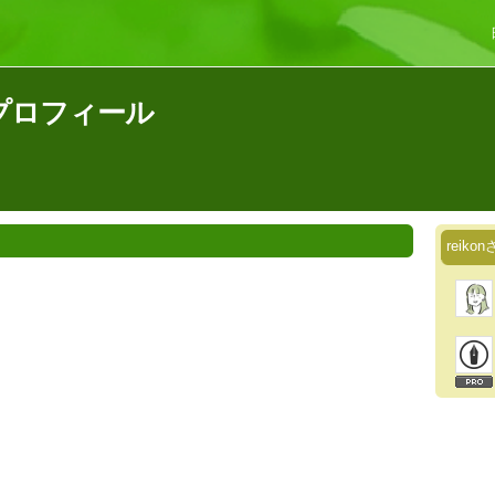
のプロフィール
reik