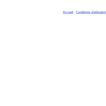
Accueil
-
Conditions d'utilisatio