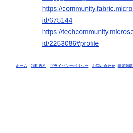
https://community.fabric.micr
id/675144
https://techcommunity.microso
id/2253086#profile
ホーム
-
利用規約
-
プライバシーポリシー
-
お問い合わせ
-
特定商取