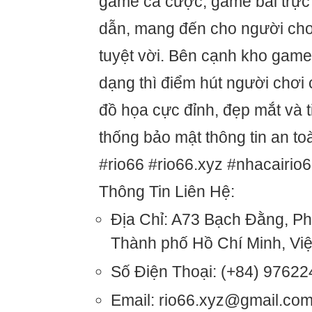
game cá cược, game bài trực
dẫn, mang đến cho người chơi
tuyệt vời. Bên cạnh kho gam
dạng thì điểm hút người chơi 
đồ họa cực đỉnh, đẹp mắt và t
thống bảo mật thông tin an toà
#rio66 #rio66.xyz #nhacairio
Thông Tin Liên Hệ:
Địa Chỉ: A73 Bạch Đằng, Ph
Thành phố Hồ Chí Minh, Vi
Số Điện Thoại: (+84) 9762
Email: rio66.xyz@gmail.co