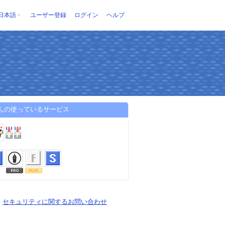
日本語
ユーザー登録
ログイン
ヘルプ
さんの使っているサービス
-
セキュリティに関するお問い合わせ