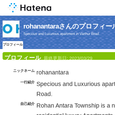
rohanantaraさんのプロフィー
Specious and Luxurious apartment in Varthur Road.
プロフィール
プロフィール
最終更新日:
2023/03/29
ニックネーム
rohanantara
一行紹介
Specious and Luxurious apart
Road.
自己紹介
Rohan Antara Township is a n