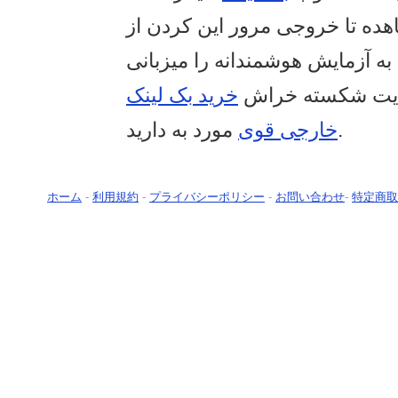
ده تا خروجی مرور این کردن از
به آزمایش هوشمندانه را میزبانی
سایت شکسته خراش
خرید بک لینک
مورد به دارید.
خارجی قوی
ホーム
-
利用規約
-
プライバシーポリシー
-
お問い合わせ
-
特定商取