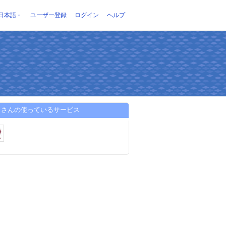
日本語
ユーザー登録
ログイン
ヘルプ
こさんの使っているサービス