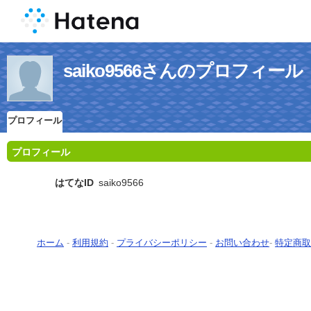
saiko9566さんのプロフィール
プロフィール
プロフィール
はてなID
saiko9566
ホーム
-
利用規約
-
プライバシーポリシー
-
お問い合わせ
-
特定商取