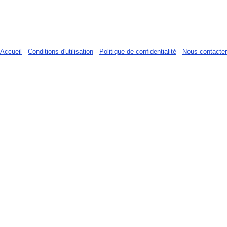
Accueil
-
Conditions d'utilisation
-
Politique de confidentialité
-
Nous contacter