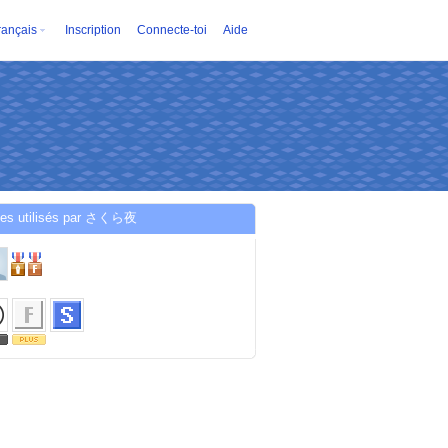
rançais
Inscription
Connecte-toi
Aide
ces utilisés par さくら夜