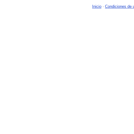
Inicio
-
Condiciones de 