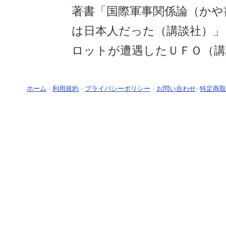
著書「国際軍事関係論（かや
は日本人だった（講談社）」
ロットが遭遇したＵＦＯ（講
ホーム
-
利用規約
-
プライバシーポリシー
-
お問い合わせ
-
特定商取