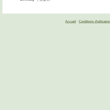
Accueil
-
Conditions d'utilisatio