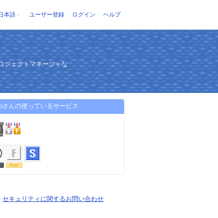
日本語
ユーザー登録
ログイン
ヘルプ
ロジェクトマネージャな
ekoさんの使っているサービス
-
セキュリティに関するお問い合わせ