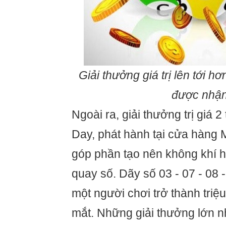
Giải thưởng giá trị lên tới h
được nhậ
Ngoài ra, giải thưởng trị giá 
Day, phát hành tại cửa hàng
góp phần tạo nên không khí h
quay số. Dãy số 03 - 07 - 08 
một người chơi trở thành triệ
mắt. Những giải thưởng lớn n