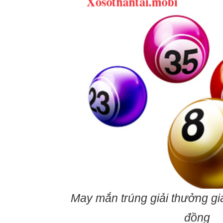
May mắn trúng giải thưởng giá 
đồng