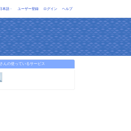
日本語
ユーザー登録
ログイン
ヘルプ
ixtvさんの使っているサービス