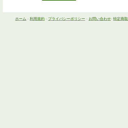
ホーム
-
利用規約
-
プライバシーポリシー
-
お問い合わせ
-
特定商取