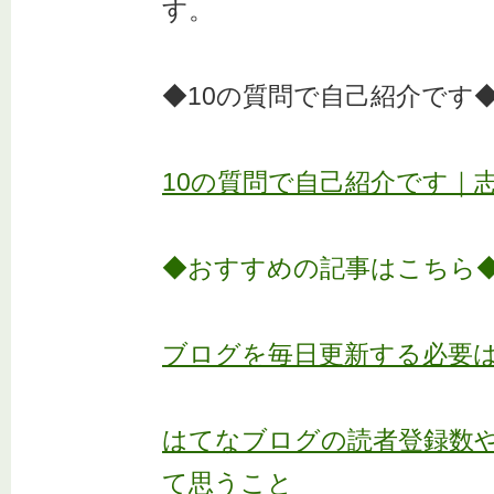
す。
◆10の質問で自己紹介です
10の質問で自己紹介です｜
◆おすすめの記事はこちら
ブログを毎日更新する必要
はてなブログの読者登録数
て思うこと