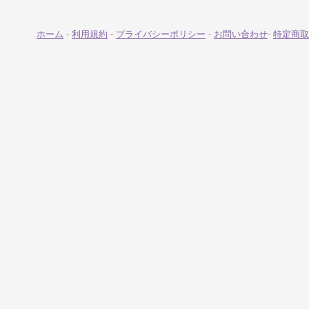
ホーム
-
利用規約
-
プライバシーポリシー
-
お問い合わせ
-
特定商取