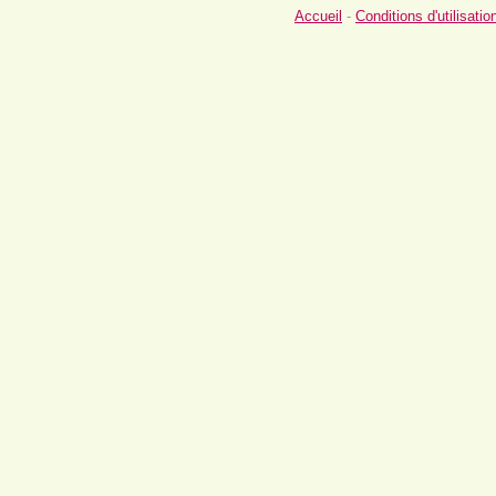
Accueil
-
Conditions d'utilisatio