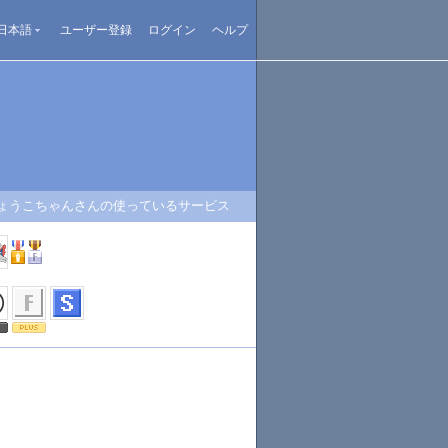
日本語
ユーザー登録
ログイン
ヘルプ
ょうこちゃんさんの使っているサービス