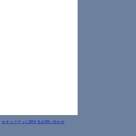
-
セキュリティに関するお問い合わせ