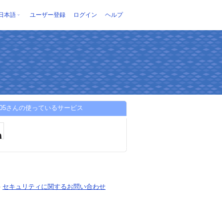
日本語
ユーザー登録
ログイン
ヘルプ
a2005さんの使っているサービス
-
セキュリティに関するお問い合わせ