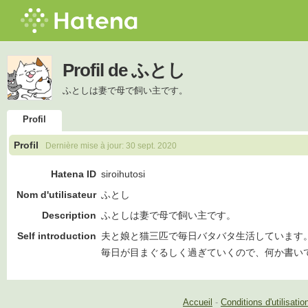
Profil de ふとし
ふとしは妻で母で飼い主です。
Profil
Profil
Dernière mise à jour:
30 sept. 2020
Hatena ID
siroihutosi
Nom d'utilisateur
ふとし
Description
ふとしは妻で母で飼い主です。
Self introduction
夫と娘と猫三匹で毎日バタバタ生活しています
毎日が目まぐるしく過ぎていくので、何か書い
Accueil
-
Conditions d'utilisatio