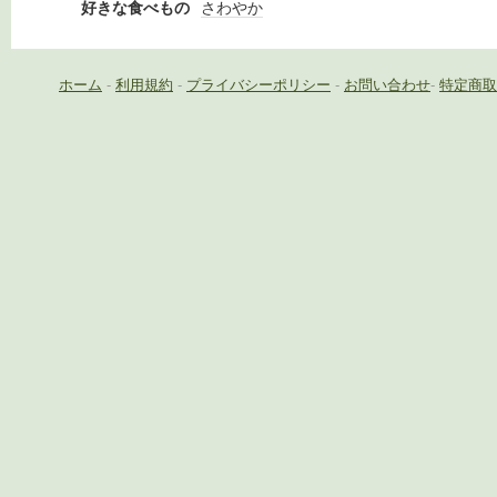
好きな食べもの
さわやか
ホーム
-
利用規約
-
プライバシーポリシー
-
お問い合わせ
-
特定商取