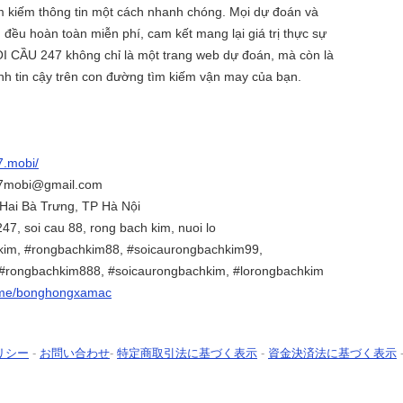
ìm kiếm thông tin một cách nhanh chóng. Mọi dự đoán và
g đều hoàn toàn miễn phí, cam kết mang lại giá trị thực sự
I CẦU 247 không chỉ là một trang web dự đoán, mà còn là
h tin cậy trên con đường tìm kiếm vận may của bạn.
7.mobi/
47mobi@gmail.com
 Hai Bà Trưng, TP Hà Nội
47, soi cau 88, rong bach kim, nuoi lo
kim, #rongbachkim88, #soicaurongbachkim99,
#rongbachkim888, #soicaurongbachkim, #lorongbachkim
t.me/bonghongxamac
リシー
-
お問い合わせ
-
特定商取引法に基づく表示
-
資金決済法に基づく表示