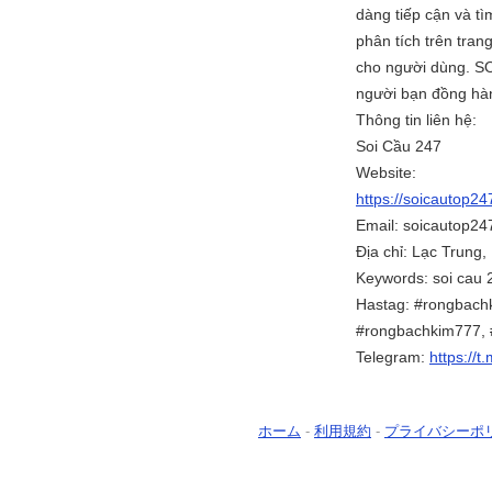
dàng tiếp cận và t
phân tích trên tran
cho người dùng. SO
người bạn đồng hàn
Thông tin liên hệ:
Soi Cầu 247
Website:
https://soicautop24
Email: soicautop2
Địa chỉ: Lạc Trung,
Keywords: soi cau 2
Hastag: #rongbach
#rongbachkim777, 
Telegram:
https://
ホーム
-
利用規約
-
プライバシーポ