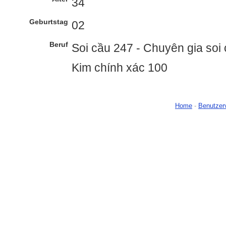
34
Geburtstag
02
Beruf
Soi cầu 247 - Chuyên gia so
Kim chính xác 100
Home
-
Benutzer