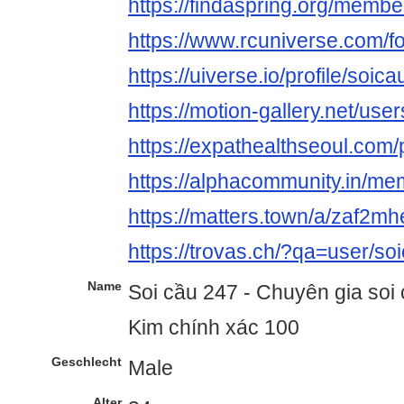
https://findaspring.org/memb
https://www.rcuniverse.com/
https://uiverse.io/profile/so
https://motion-gallery.net/us
https://expathealthseoul.com/
https://alphacommunity.in/m
https://matters.town/a/zaf2m
https://trovas.ch/?qa=user/s
Name
Soi cầu 247 - Chuyên gia so
Kim chính xác 100
Geschlecht
Male
Alter