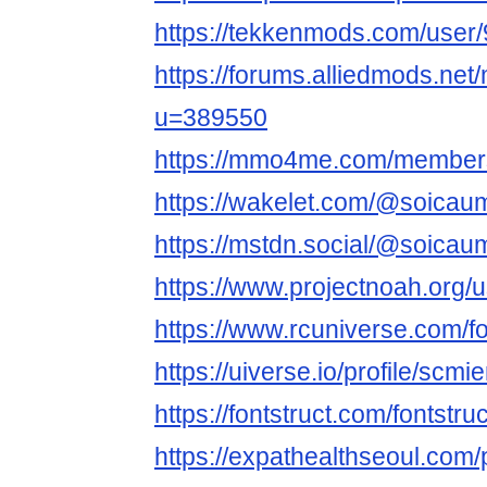
https://tekkenmods.com/user
https://forums.alliedmods.ne
u=389550
https://mmo4me.com/member
https://wakelet.com/@soicau
https://mstdn.social/@soicau
https://www.projectnoah.org/
https://www.rcuniverse.com/
https://uiverse.io/profile/scm
https://fontstruct.com/fontst
https://expathealthseoul.com