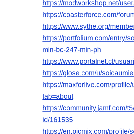
https://modworkshop.net/use
https://coasterforce.com/fo
https://www.sythe.org/membe
https://portfolium.com/entry/s
min-bc-247-min-ph
https://www.portalnet.cl/usu
https://glose.com/u/soicaumi
https://maxforlive.com/profil
tab=about
https://community.jamf.com/t5
id/161535
https://en.picmix.com/profile