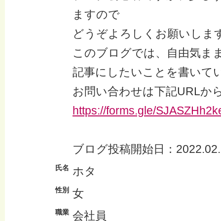
ますので
どうぞよろしくお願いしま
このブログでは、自由気ま
記事にしたいことを書いて
お問い合わせは下記URLか
https://forms.gle/SJASZHh
ブログ投稿開始日：2022.02.
氏名
ホタ
性別
女
職業
会社員