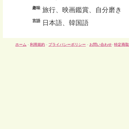
趣味
旅行、映画鑑賞、自分磨き
言語
日本語、韓国語
ホーム
-
利用規約
-
プライバシーポリシー
-
お問い合わせ
-
特定商取