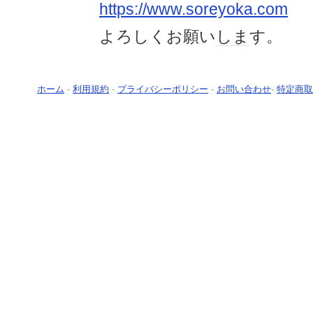
https://www.soreyoka.com
よろしくお願い
しま
す。
ホーム
-
利用規約
-
プライバシーポリシー
-
お問い合わせ
-
特定商取