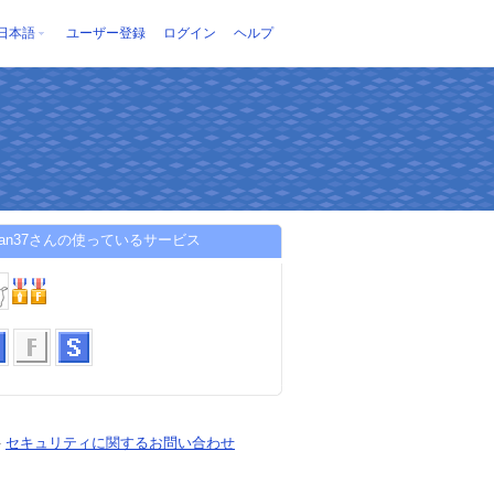
日本語
ユーザー登録
ログイン
ヘルプ
bean37さんの使っているサービス
-
セキュリティに関するお問い合わせ