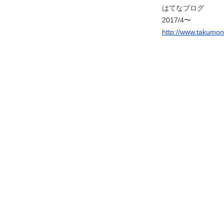
はてなブログ
2017/4〜
http://www.takumo