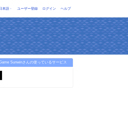
日本語
ユーザー登録
ログイン
ヘルプ
g Game Sunwinさんの使っているサービス