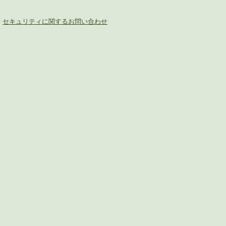
-
セキュリティに関するお問い合わせ