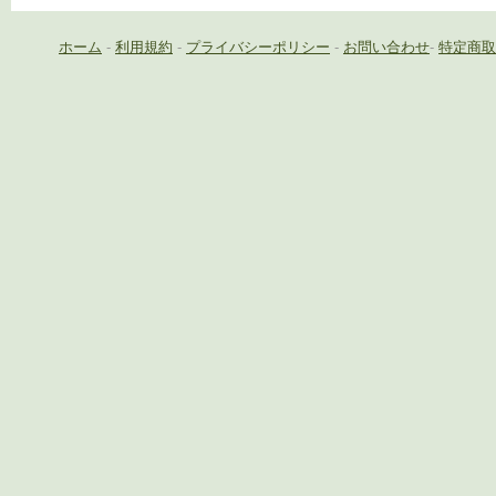
ホーム
-
利用規約
-
プライバシーポリシー
-
お問い合わせ
-
特定商取