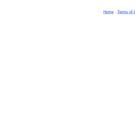
Home
-
Terms of 