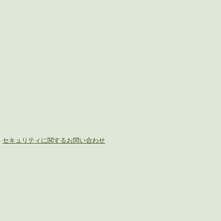
-
セキュリティに関するお問い合わせ