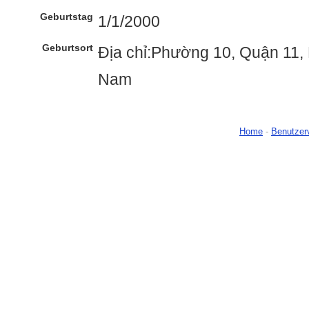
Geburtstag
1/1/2000
Geburtsort
Địa chỉ:Phường 10, Quận 11, 
Nam
Home
-
Benutzer