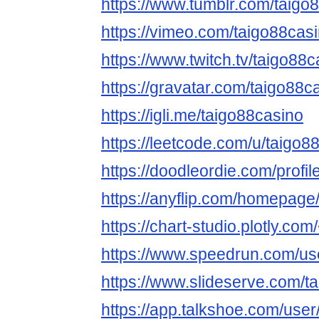
https://www.tumblr.com/taigo
https://vimeo.com/taigo88cas
https://www.twitch.tv/taigo88
https://gravatar.com/taigo88c
https://igli.me/taigo88casino
https://leetcode.com/u/taigo8
https://doodleordie.com/profi
https://anyflip.com/homepage
https://chart-studio.plotly.co
https://www.speedrun.com/us
https://www.slideserve.com/t
https://app.talkshoe.com/user