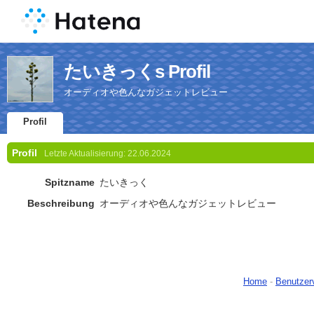
たいきっくs Profil
オーディオや色んなガジェットレビュー
Profil
Profil
Letzte Aktualisierung:
22.06.2024
Spitzname
たいきっく
Beschreibung
オーディオや色んなガジェットレビュー
Home
-
Benutzer