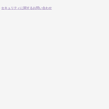
-
セキュリティに関するお問い合わせ