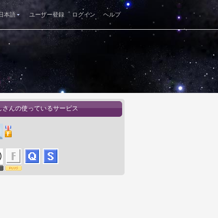
日本語
ユーザー登録
ログイン
ヘルプ
しさんの使っているサービス