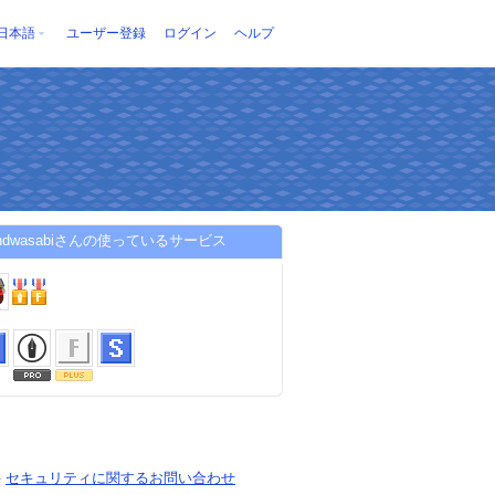
日本語
ユーザー登録
ログイン
ヘルプ
oandwasabiさんの使っているサービス
-
セキュリティに関するお問い合わせ