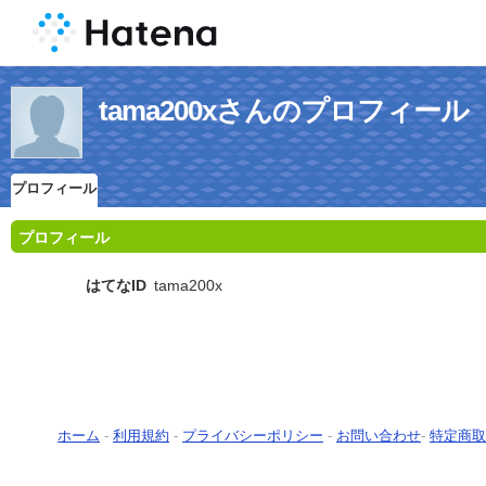
tama200xさんのプロフィール
プロフィール
プロフィール
はてなID
tama200x
ホーム
-
利用規約
-
プライバシーポリシー
-
お問い合わせ
-
特定商取