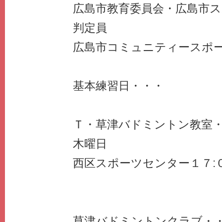
広島市教育委員会・広島市
判定員
広島市コミュニティースポ
基本練習日・・・
Ｔ・草津バドミントン教室
木曜日
西区スポーツセンター１７:
草津バドミントンクラブ・