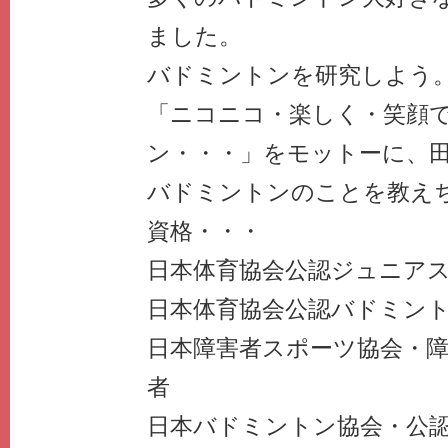
ました。
バドミントンを研究しよう
「ニコニコ・楽しく・笑顔
ン・・・」をモットーに、
バドミントンのことを教え
資格・・・
日本体育協会公認ジュニア
日本体育協会公認バドミン
日本障害者スポーツ協会・
者
日本バドミントン協会・公