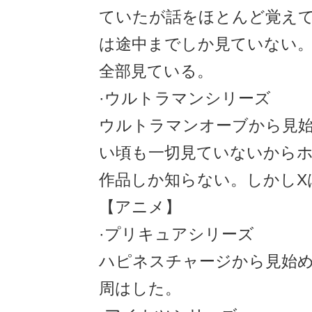
ていたが話をほとんど覚え
は途中までしか見ていない
全部見ている。
·ウルトラマンシリーズ
ウルトラマンオーブから見
い頃も一切見ていないから
作品しか知らない。しかしX
【アニメ】
·プリキュアシリーズ
ハピネスチャージから見始め
周はした。