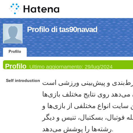
Profilo di tas90navad
Profilo
Profilo
Ultimo aggiornamento:
29/lug/2024
Self introduction
ت شرط‌بندی و پیش‌بینی ورزشی است
 می‌دهد روی نتایج مختلف بازی‌ها
 سایت انواع مختلفی از بازی‌ها و
ه فوتبال، بسکتبال، تنیس و دیگر
رشته‌ها را پوشش می‌دهد.