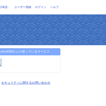
日本語
ユーザー登録
ログイン
ヘルプ
dycolon4358さんの使っているサービス
-
セキュリティに関するお問い合わせ