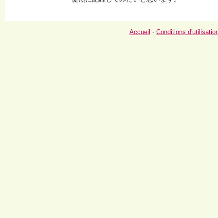
Accueil
-
Conditions d'utilisatio