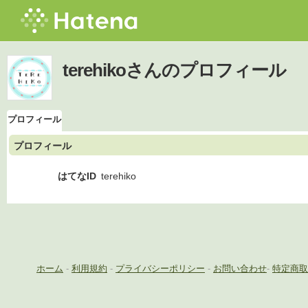
terehikoさんのプロフィール
プロフィール
プロフィール
はてなID
terehiko
ホーム
-
利用規約
-
プライバシーポリシー
-
お問い合わせ
-
特定商取