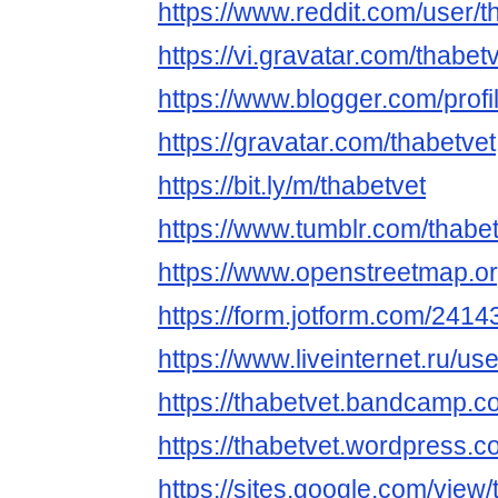
https://www.reddit.com/user/t
https://vi.gravatar.com/thabet
https://www.blogger.com/pro
https://gravatar.com/thabetvet
https://bit.ly/m/thabetvet
https://www.tumblr.com/thabe
https://www.openstreetmap.or
https://form.jotform.com/24
https://www.liveinternet.ru/us
https://thabetvet.bandcamp.c
https://thabetvet.wordpress.c
https://sites.google.com/view/