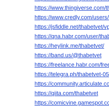
https://www.thingiverse.com/t
https://www.credly.com/users
https://jsfiddle.net/thabetvet
https://qna.habr.com/user/tha
https://heylink.me/thabetvet/
https://band.us/@thabetvet
https://freelance.habr.com/fre
https://telegra.ph/thabetvet-0
https://community.articulat
https://qiita.com/thabetvet
https://comicvine.gamespot.co