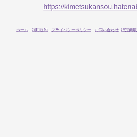
https://kimetsukansou.hatena
ホーム
-
利用規約
-
プライバシーポリシー
-
お問い合わせ
-
特定商取