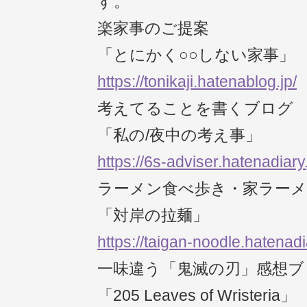
す。
楽家事のご提案
「とにかく○○しない家事」
https://tonikaji.hatenablog.jp/
考えてることを書くブログ
「私の/夜中の考え事」
https://6s-adviser.hatenadiary.
ラーメン食べ歩き・家ラー
「対岸の拉麺」
https://taigan-noodle.hatenadia
一味違う「鬼滅の刃」感想ブ
「205 Leaves of Wristeria」