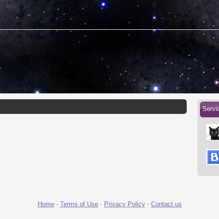
Serv
Home
-
Terms of Use
-
Privacy Policy
-
Contact us