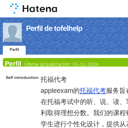
Perfil de tofelhelp
Perfil
Perfil
Última actualización:
01-11-2024
Self introduction
托福代考
appleexam的
托福代考
服务旨
在托福考试中的听、说、读、
利取得理想分数。我们的课程
学生进行个性化设计，提供从