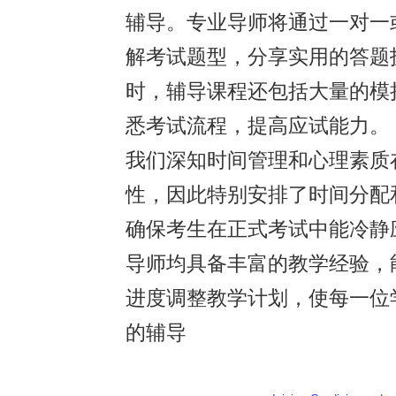
辅导。专业导师将通过一对一
解考试题型，分享实用的答题
时，辅导课程还包括大量的模
悉考试流程，提高应试能力。
我们深知时间管理和心理素质
性，因此特别安排了时间分配
确保考生在正式考试中能冷静
导师均具备丰富的教学经验，
进度调整教学计划，使每一位
的辅导