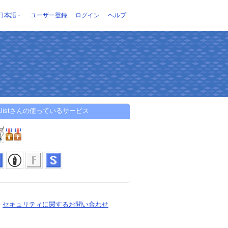
日本語
ユーザー登録
ログイン
ヘルプ
listさんの使っているサービス
-
セキュリティに関するお問い合わせ